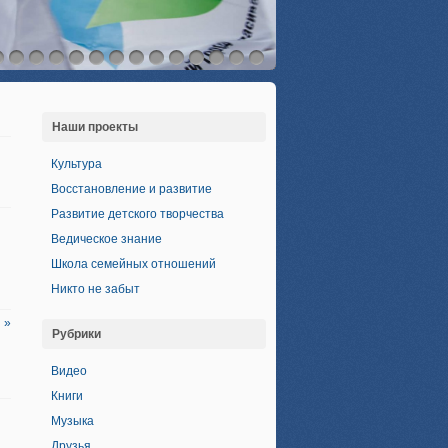
Наши проекты
Культура
Восстановление и развитие
Развитие детского творчества
Ведическое знание
Школа семейных отношений
Никто не забыт
 »
Рубрики
Видео
Книги
Музыка
Друзья