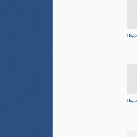
Подр
Подр