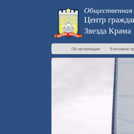
Общественная 
Центр гражда
Звезда Крама
Об организации
Ключевые пр