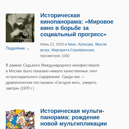
Историческая
кинопанорама: «Мировое
кино в борьбе за
социальный прогресс»
в
,
,
Июнь 22, 2020
Кино
Культура
Мысли
Подробнее →
,
вслух
Маргарита Серебрянская
,
просмотров: 1092
В рамках Седьмого Международного кинофестиваля
в Москве было показано немало качественных лент
остросоциального содержания. Среди них —
драматическая постановка «Сегодня жить, умереть
завтра» (1970 г.)
Историческая мульти-
панорама: рождение
новой мультипликации