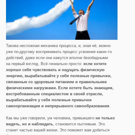
Такова несложная механика процесса, и, зная её, можно
уже по-другому воспринимать процесс усвоения каких-то
действий, даже если они кажутся вполне безобидными
на первый взгляд. Всё гениально просто:
если хотите
хорошо себя чувствовать и ощущать физическую
энергию, вырабатывайте у себя полезные привычки,
связанные со здоровым питанием и правильными
физическими нагрузками. Если хотите быть знающим,
востребованным специалистом в своей отрасли,
вырабатывайте у себя полезные привычки
самоорганизации и непрерывного самообразования
.
Как мы уже говорили, ум человека, привыкшего
не только
видеть, но и наблюдать
, становится пытливым. Это
станет частью вашей жизни. Это поможет вам добиться