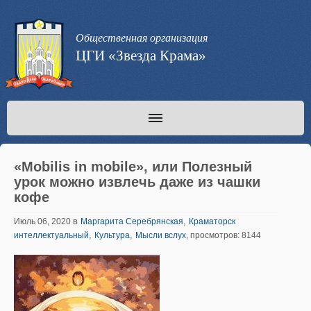
Общественная организация
ЦГИ «Звезда Крама»
«Mobilis in mobile», или Полезный
урок можно извлечь даже из чашки
кофе
в
,
Июль 06, 2020
Маргарита Серебрянская
Краматорск
,
,
интеллектуальный
Культура
Мысли вслух
, просмотров: 8144