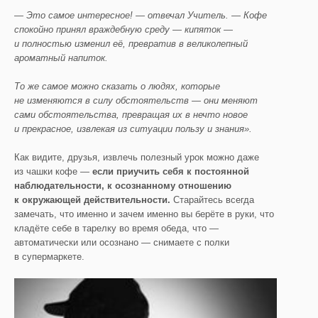
— Это самое интересное! — отвечал Учитель. — Кофе
спокойно принял враждебную среду — кипяток —
и полностью изменил её, превратив в великолепный
ароматный напиток.
То же самое можно сказать о людях, которые
не изменяются в силу обстоятельств — они меняют
сами обстоятельства, превращая их в нечто новое
и прекрасное, извлекая из ситуации пользу и знания».
Как видите, друзья, извлечь полезный урок можно даже
из чашки кофе —
если приучить себя к постоянной
наблюдательности, к осознанному отношению
к окружающей действительности.
Старайтесь всегда
замечать, что именно и зачем именно вы берёте в руки, что
кладёте себе в тарелку во время обеда, что —
автоматически или осознано — снимаете с полки
в супермаркете.