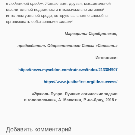
в подвижной среде»
. Желаю вам, друзья, максимальной
мыслительной подвижности в максимально активной
интеллектуальной среде, которую вы вполне способны
организовать собственными силами!
Маргарита Серебрянская,
председатель Общественного Союза «Совесть»
Источники:
https://news.myseldon.com/ru/news/index/213384907
https://www.justbefirst.org/life-success/
«Эркюль Пуаро. Лучшие логические задачи
и головоломки», А. Малютин, Р.-на-Дону, 2018 г.
Добавить комментарий