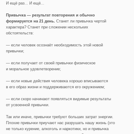
И ещё раз... И ещё...
Привычка — результат повторения и обычно
формируется на 21 день.
Станет ли привычка чертой
характера? Станет при сложении нескольких
обстоятельств:
— если человек осознаёт необходимость этой новой
привычки;
— если получает от своей привычки физическое
и моральное удовлетворение;
— если новые действия человека хорошо вписываются
в его образ жизни и поддерживаются его окружением;
— если скоро начинают появляться видимые результаты
от усвоенной привычки.
Так или иначе, привычки требуют больших затрат энергии.
Плохие привычки приучают нас разрушать нашу жизнь (это
не только курение, алкоголь и наркотики, но и привычка