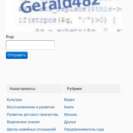
Код:
Отправить
Наши проекты
Рубрики
Культура
Видео
Восстановление и развитие
Книги
Развитие детского творчества
Музыка
Ведическое знание
Друзья
Школа семейных отношений
Предприниматель года