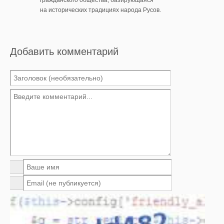
гражданского общества, базирующаяся
на исторических традициях народа Русов.
Добавить комментарий