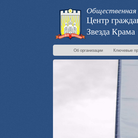
Общественная 
Центр гражда
Звезда Крама
Об организации
Ключевые пр