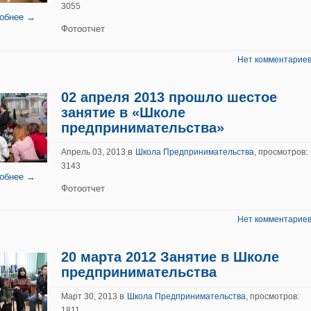
3055
обнее →
Фотоотчет
Нет комментариев
02 апреля 2013 прошло шестое
занятие в «Школе
предпринимательства»
в
Апрель 03, 2013
Школа Предпринимательства
, просмотров:
3143
обнее →
Фотоотчет
Нет комментариев
20 марта 2012 Занятие в Школе
предпринимательства
в
Март 30, 2013
Школа Предпринимательства
, просмотров:
1811