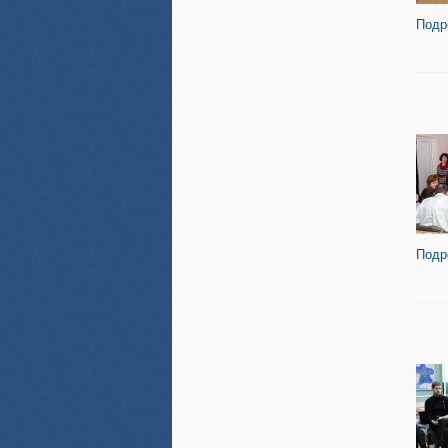
Подр
Подр