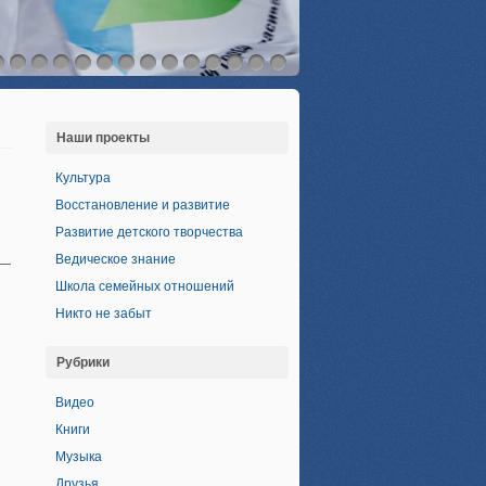
Наши проекты
Культура
Восстановление и развитие
Развитие детского творчества
Ведическое знание
 —
Школа семейных отношений
Никто не забыт
Рубрики
Видео
Книги
Музыка
,
Друзья