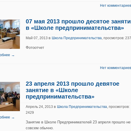
Нет комментариев
07 мая 2013 прошло десятое заняти
в «Школе предпринимательства»
в
Май 07, 2013
Школа Предпринимательства
, просмотров: 23
Фотоотчет
обнее →
Нет комментариев
23 апреля 2013 прошло девятое
занятие в «Школе
предпринимательства»
в
Апрель 24, 2013
Школа Предпринимательства
, просмотров:
2429
обнее →
Занятие в Школе Предпринимателей 23 апреля прошло не
совсем обычно.