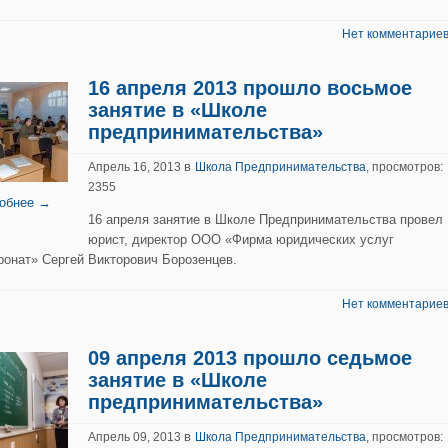
Нет комментариев
16 апреля 2013 прошло восьмое
занятие в «Школе
предпринимательства»
в
Апрель 16, 2013
Школа Предпринимательства
, просмотров:
2355
обнее →
16 апреля занятие в Школе Предпринимательства провел
юрист, директор ООО «Фирма юридических услуг
ронат» Сергей Викторович Борозенцев.
Нет комментариев
09 апреля 2013 прошло седьмое
занятие в «Школе
предпринимательства»
в
Апрель 09, 2013
Школа Предпринимательства
, просмотров: