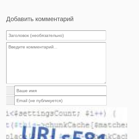
Добавить комментарий