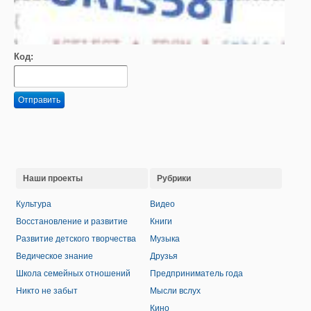
Код:
Отправить
Наши проекты
Рубрики
Культура
Видео
Восстановление и развитие
Книги
Развитие детского творчества
Музыка
Ведическое знание
Друзья
Школа семейных отношений
Предприниматель года
Никто не забыт
Мысли вслух
Кино