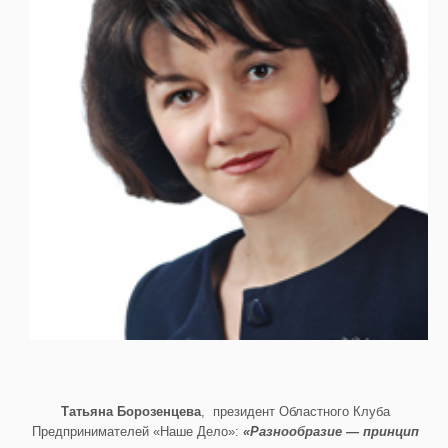
Татьяна Борозенцева
, президент Областного Клуба
Предпринимателей «Наше Дело»:
«Разнообразие — принцип