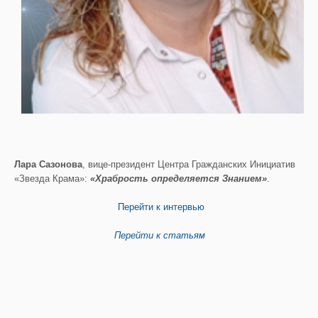
Лара Сазонова
, вице-президент Центра Гражданских Инициатив
«Звезда Крама»:
«Храбрость определяется Знанием»
.
Перейти к интервью
Перейти к статьям