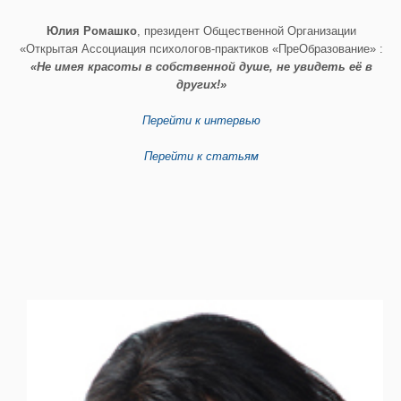
Юлия Ромашко
, президент Общественной Организации
«Открытая Ассоциация психологов-практиков «ПреОбразование» :
«Не имея красоты в собственной душе, не увидеть её в
других!»
Перейти к интервью
Перейти к статьям