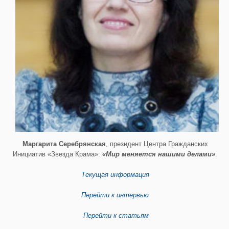
Маргарита Серебрянская
, президент Центра Гражданских
Инициатив «Звезда Крама»:
«Мир меняется нашими делами»
.
Текущая информация
Перейти к интервью
Перейти к статьям