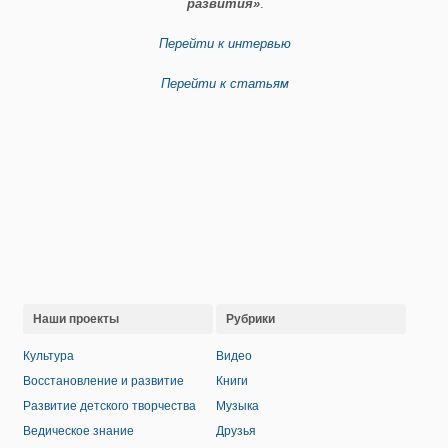
развития»
.
Перейти к интервью
Перейти к статьям
Наши проекты
Рубрики
Культура
Видео
Восстановление и развитие
Книги
Развитие детского творчества
Музыка
Ведическое знание
Друзья