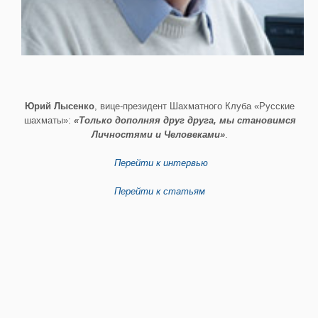
Юрий Лысенко
, вице-президент Шахматного Клуба «Русские
шахматы»:
«Только дополняя друг друга, мы становимся
Личностями и Человеками»
.
Перейти к интервью
Перейти к статьям