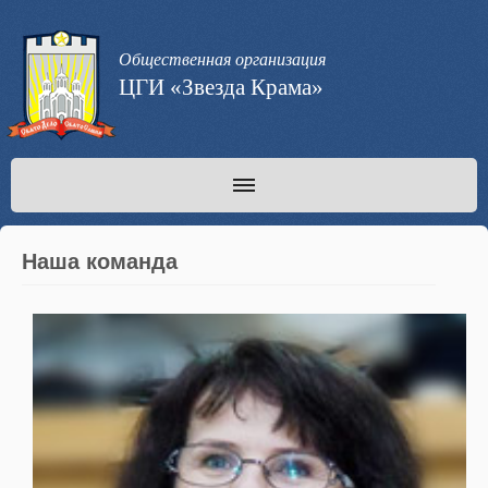
Общественная организация
ЦГИ «Звезда Крама»
Наша команда