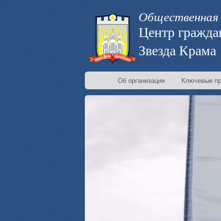
Общественная 
Центр гражда
Звезда Крама
Об организации
Ключевые пр