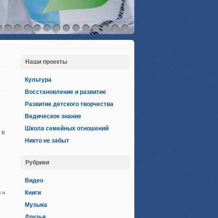
Наши проекты
Культура
Восстановление и развитие
Развитие детского творчества
Ведическое знание
Школа семейных отношений
 в
Никто не забыт
Рубрики
Видео
 »
Книги
Музыка
Друзья