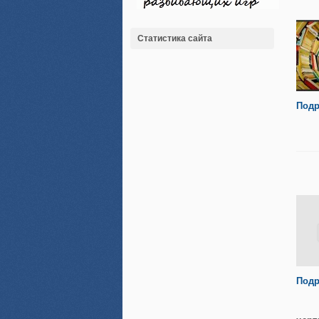
Статистика сайта
Подр
Подр