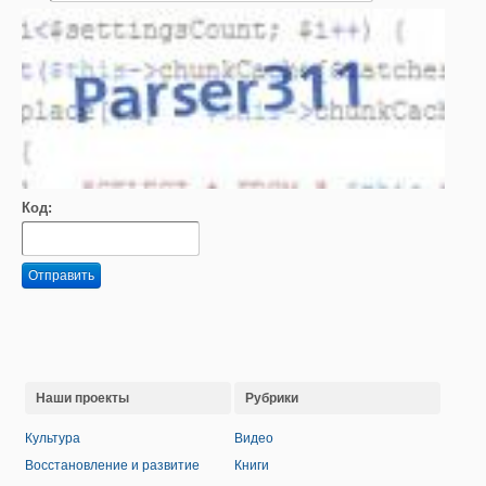
Код:
Отправить
Наши проекты
Рубрики
Культура
Видео
Восстановление и развитие
Книги