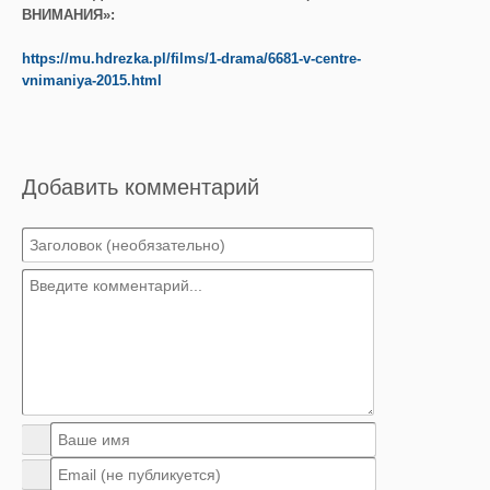
ВНИМАНИЯ»:
https://mu.hdrezka.pl/films/1-drama/6681-v-centre-
vnimaniya-2015.html
Добавить комментарий