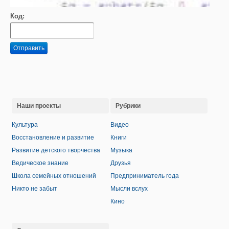
Код:
Отправить
Наши проекты
Рубрики
Культура
Видео
Восстановление и развитие
Книги
Развитие детского творчества
Музыка
Ведическое знание
Друзья
Школа семейных отношений
Предприниматель года
Никто не забыт
Мысли вслух
Кино