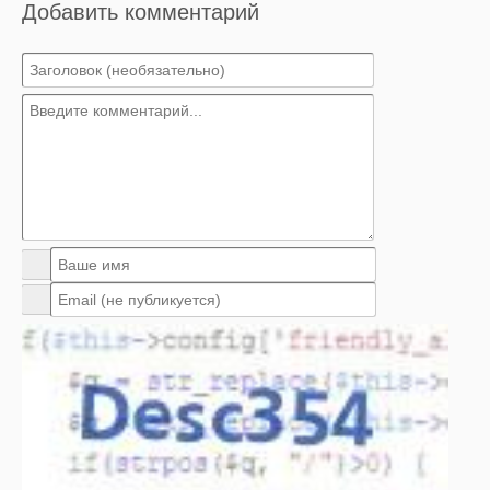
Добавить комментарий