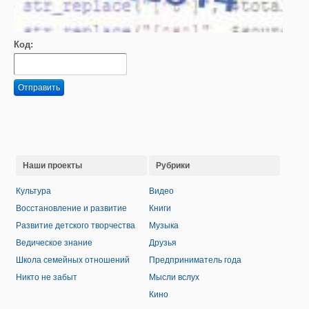
Код:
Отправить
Наши проекты
Рубрики
Культура
Видео
Восстановление и развитие
Книги
Развитие детского творчества
Музыка
Ведическое знание
Друзья
Школа семейных отношений
Предприниматель года
Никто не забыт
Мысли вслух
Кино