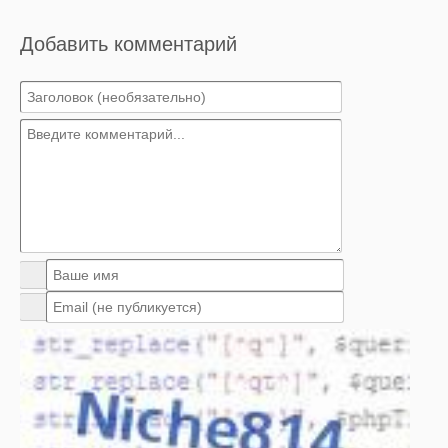
Добавить комментарий