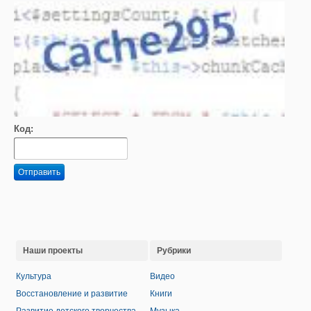
Код:
Отправить
Наши проекты
Рубрики
Культура
Видео
Восстановление и развитие
Книги