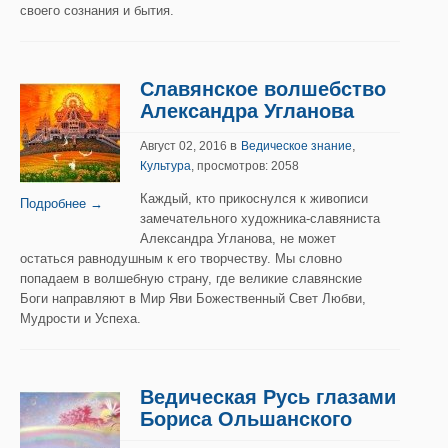
своего сознания и бытия.
Славянское волшебство
Александра Угланова
в
,
Август 02, 2016
Ведическое знание
Культура
, просмотров: 2058
Каждый, кто прикоснулся к живописи
Подробнее →
замечательного художника-славяниста
Александра Угланова, не может
остаться равнодушным к его творчеству. Мы словно
попадаем в волшебную страну, где великие славянские
Боги направляют в Мир Яви Божественный Свет Любви,
Мудрости и Успеха.
Ведическая Русь глазами
Бориса Ольшанского