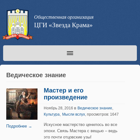
Общественная организация
ЦГИ «Звезда Крама»
Ведическое знание
Мастер и его
произведение
в
,
Ноябрь 28, 2016
Ведическое знание
,
Культура
Мысли вслух
, просмотров: 1647
Искусное мастерство ценилось во все
Подробнее →
эпохи. Связь Мастера с вещью – ведь
это почти отцовские узы!