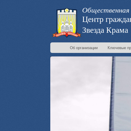
Общественная 
Центр гражда
Звезда Крама
Об организации
Ключевые пр