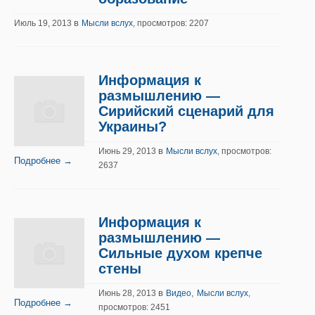
в
Июль 19, 2013
Мысли вслух
, просмотров: 2207
Информация к
размышлению —
Сирийский сценарий для
Украины?
в
Июнь 29, 2013
Мысли вслух
, просмотров:
Подробнее →
2637
Информация к
размышлению —
Сильные духом крепче
стены
в
,
Июнь 28, 2013
Видео
Мысли вслух
,
Подробнее →
просмотров: 2451