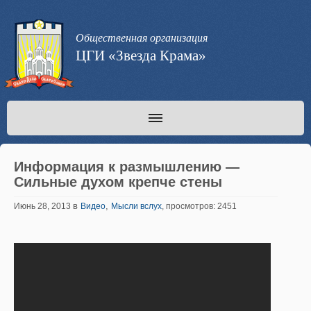
Общественная организация
ЦГИ «Звезда Крама»
Информация к размышлению —
Сильные духом крепче стены
в
,
Июнь 28, 2013
Видео
Мысли вслух
, просмотров: 2451