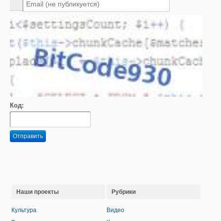
Код:
Отправить
Наши проекты
Рубрики
Культура
Видео