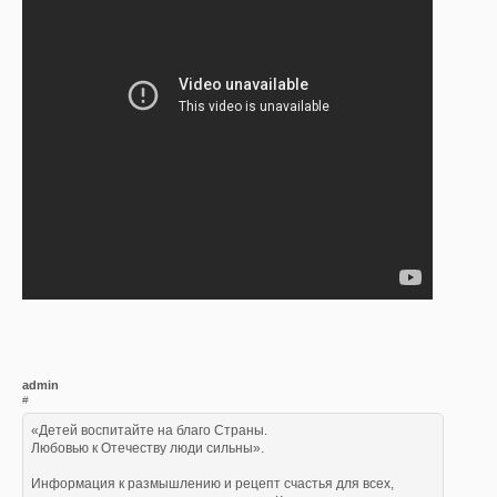
admin
#
«Детей воспитайте на благо Страны.
Любовью к Отечеству люди сильны».
Информация к размышлению и рецепт счастья для всех,