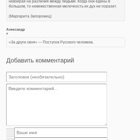
невзирая на различия между людьми. Когда они едины в
большом, то невежественная мелочность их дух не поразит.
(Маргарита Запорожец)
Александр
#
«За други своя» — Поступок Русского человека.
Добавить комментарий