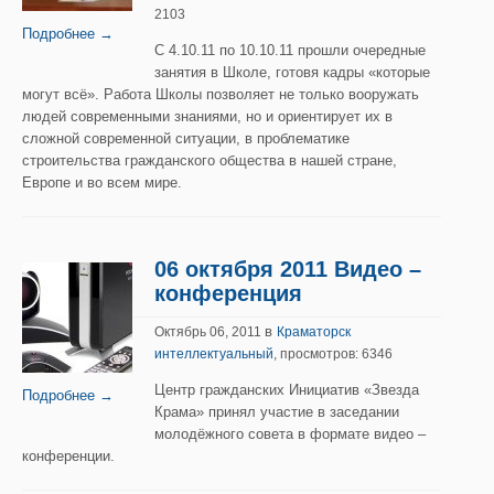
2103
Подробнее →
C 4.10.11 по 10.10.11 прошли очередные
занятия в Школе, готовя кадры «которые
могут всё». Работа Школы позволяет не только вооружать
людей современными знаниями, но и ориентирует их в
сложной современной ситуации, в проблематике
строительства гражданского общества в нашей стране,
Европе и во всем мире.
06 октября 2011 Видео –
конференция
в
Октябрь 06, 2011
Краматорск
интеллектуальный
, просмотров: 6346
Центр гражданских Инициатив «Звезда
Подробнее →
Крама» принял участие в заседании
молодёжного совета в формате видео –
конференции.