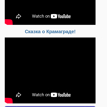
Сказка о Крамаграде!