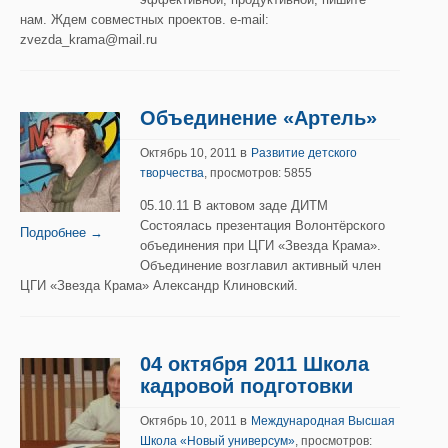
нам. Ждем совместных проектов. e-mail:
zvezda_krama@mail.ru
Объединение «Артель»
в
Октябрь 10, 2011
Развитие детского
творчества
, просмотров: 5855
05.10.11 В актовом заде ДИТМ
Состоялась презентация Волонтёрского
Подробнее →
объединения при ЦГИ «Звезда Крама».
Объединение возглавил активный член
ЦГИ «Звезда Крама» Александр Клиновский.
04 октября 2011 Школа
кадровой подготовки
в
Октябрь 10, 2011
Международная Высшая
Школа «Новый универсум»
, просмотров: