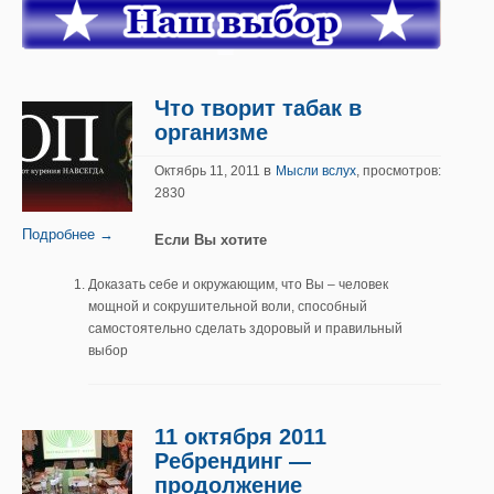
Что творит табак в
организме
в
Октябрь 11, 2011
Мысли вслух
, просмотров:
2830
Подробнее →
Если Вы хотите
Доказать себе и окружающим, что Вы – человек
мощной и сокрушительной воли, способный
самостоятельно сделать здоровый и правильный
выбор
11 октября 2011
Ребрендинг —
продолжение