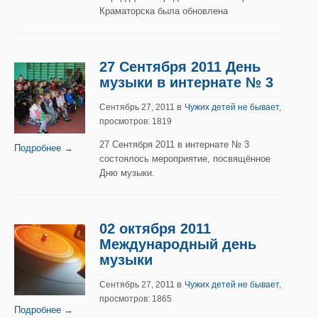
Краматорска была обновлена
27 Сентября 2011 День
музыки в интернате № 3
в
Сентябрь 27, 2011
Чужих детей не бывает
,
просмотров: 1819
27 Сентября 2011 в интернате № 3
Подробнее →
состоялось мероприятие, посвящённое
Дню музыки.
02 октября 2011
Международный день
музыки
в
Сентябрь 27, 2011
Чужих детей не бывает
,
просмотров: 1865
Подробнее →