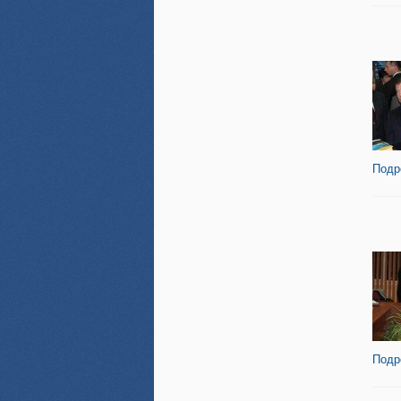
Подр
Подр