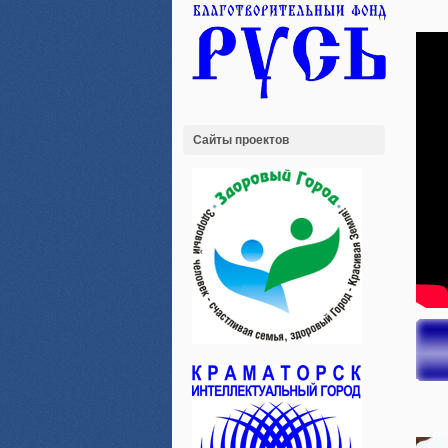
Сайты проектов