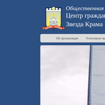
Общественная 
Центр гражда
Звезда Крама
Об организации
Ключевые пр