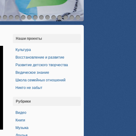
Наши проекты
Культура
Восстановление и развитие
Развитие детского творчества
Ведическое знание
Школа семейных отношений
Никто не забыт
Рубрики
Видео
Книги
Музыка
Друзья