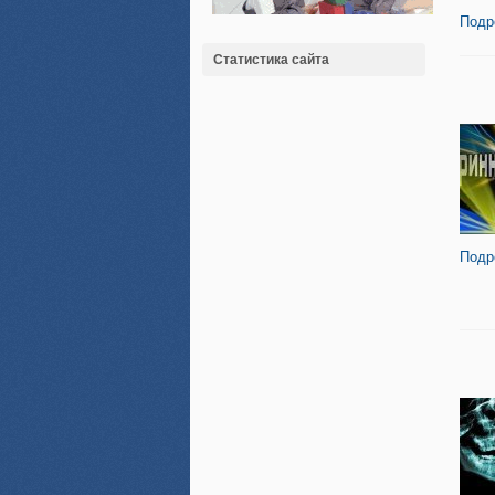
Подр
Статистика сайта
Подр