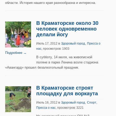
области. История нашего края разнообразна и интересна.
В Краматорске около 30
человек одновременно
делали йогу
в
,
Июль 17, 2012
Здоровый город
Пресса о
нас
, просмотров: 1903
Подробнее →
В субботу, 14 июля, на живописной
поляне в парке Ленина возле стадиона
«Авангард» прошел безалкогольный праздник.
В Краматорске строят
площадку для воркаута
в
,
,
Июль 16, 2012
Здоровый город
Спорт
Пресса о нас
, просмотров: 3221