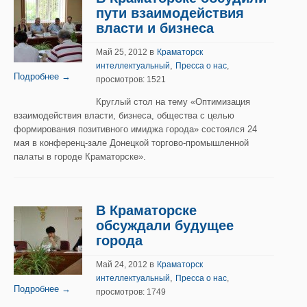
пути взаимодействия
власти и бизнеса
в
Май 25, 2012
Краматорск
,
интеллектуальный
Пресса о нас
,
Подробнее →
просмотров: 1521
Круглый стол на тему «Оптимизация
взаимодействия власти, бизнеса, общества с целью
формирования позитивного имиджа города» состоялся 24
мая в конференц-зале Донецкой торгово-промышленной
палаты в городе Краматорске».
В Краматорске
обсуждали будущее
города
в
Май 24, 2012
Краматорск
,
интеллектуальный
Пресса о нас
,
Подробнее →
просмотров: 1749