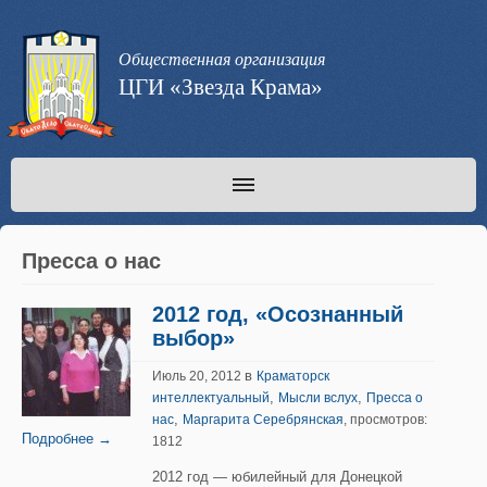
Общественная организация
ЦГИ «Звезда Крама»
Пресса о нас
2012 год, «Осознанный
выбор»
в
Июль 20, 2012
Краматорск
,
,
интеллектуальный
Мысли вслух
Пресса о
,
нас
Маргарита Серебрянская
, просмотров:
Подробнее →
1812
2012 год — юбилейный для Донецкой