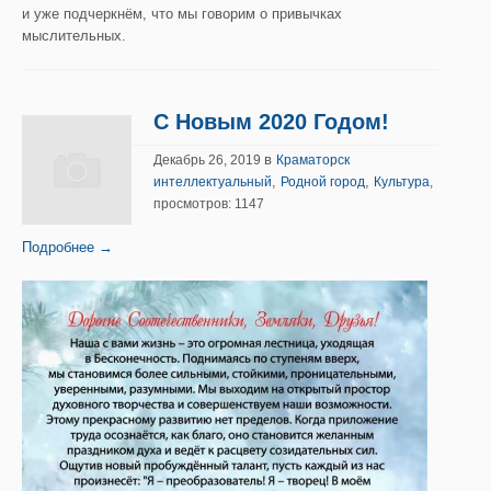
и уже подчеркнём, что мы говорим о привычках
мыслительных.
С Новым 2020 Годом!
в
Декабрь 26, 2019
Краматорск
,
,
интеллектуальный
Родной город
Культура
,
просмотров: 1147
Подробнее →