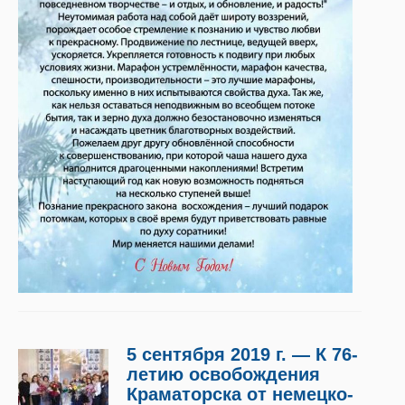
5 сентября 2019 г. — К 76-
летию освобождения
Краматорска от немецко-