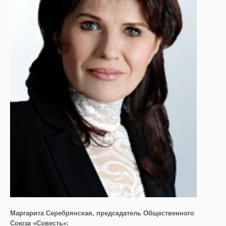
Маргарита Серебрянская, председатель Общественного
Союза «Совесть»: