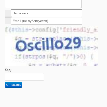
Код:
Отправить