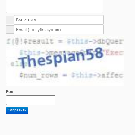
Код:
Отправить