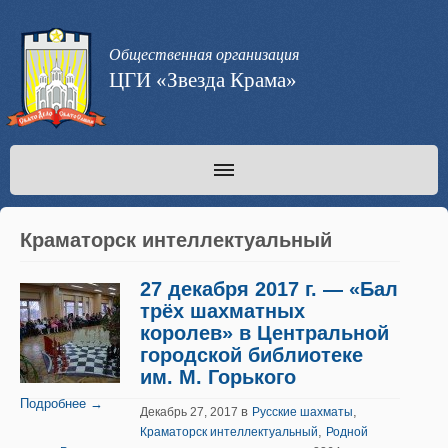
Общественная организация
ЦГИ «Звезда Крама»
Краматорск интеллектуальный
27 декабря 2017 г. — «Бал
трёх шахматных
королев» в Центральной
городской библиотеке
им. М. Горького
Подробнее →
в
,
Декабрь 27, 2017
Русские шахматы
,
Краматорск интеллектуальный
Родной