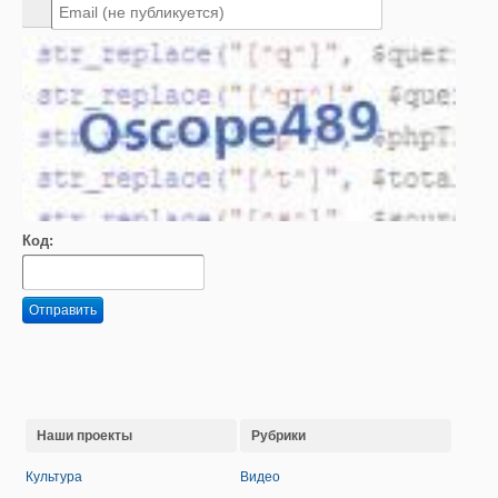
Код:
Отправить
Наши проекты
Рубрики
Культура
Видео