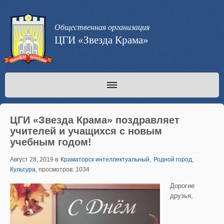
Общественная организация
ЦГИ «Звезда Крама»
ЦГИ «Звезда Крама» поздравляет
учителей и учащихся с новым
учебным годом!
в
,
,
Август 28, 2019
Краматорск интеллектуальный
Родной город
Культура
, просмотров: 1034
Дорогие
друзья,