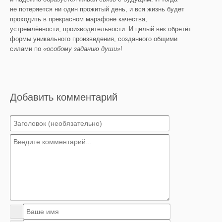
не потеряется ни один прожитый день, и вся жизнь будет
проходить в прекрасном марафоне качества,
устремлённости, производительности. И целый век обретёт
формы уникального произведения, созданного общими
силами по
«особому заданию души»
!
Добавить комментарий