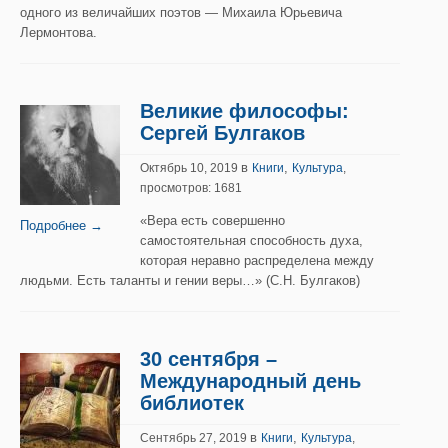
одного из величайших поэтов — Михаила Юрьевича
Лермонтова.
Великие философы:
Сергей Булгаков
в
,
Октябрь 10, 2019
Книги
Культура
,
просмотров: 1681
«Вера есть совершенно
Подробнее →
самостоятельная способность духа,
которая неравно распределена между
людьми. Есть таланты и гении веры…» (С.Н. Булгаков)
30 сентября –
Международный день
библиотек
в
,
Сентябрь 27, 2019
Книги
Культура
,