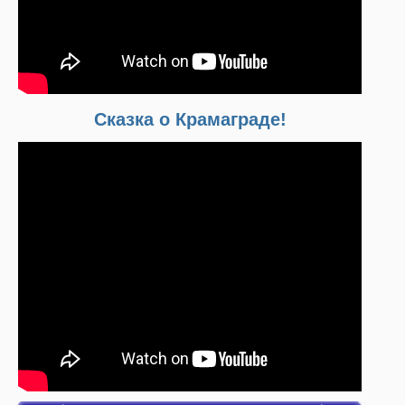
Сказка о Крамаграде!