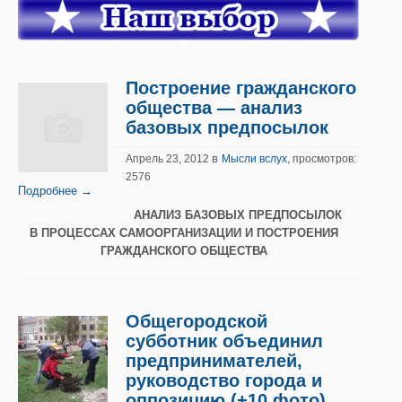
Построение гражданского
общества — анализ
базовых предпосылок
в
Апрель 23, 2012
Мысли вслух
, просмотров:
2576
Подробнее →
АНАЛИЗ БАЗОВЫХ ПРЕДПОСЫЛОК
В ПРОЦЕССАХ САМООРГАНИЗАЦИИ И ПОСТРОЕНИЯ
ГРАЖДАНСКОГО ОБЩЕСТВА
Общегородской
субботник объединил
предпринимателей,
руководство города и
оппозицию (+10 фото)