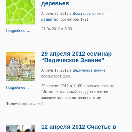
деревьев
в
Апрель 20, 2012
Восстановление и
развитие
, просмотров: 1721
21.04.2012 в 8:00
Подробнее →
29 апреля 2012 семинар
“Ведическое Знание”
в
Апрель 17, 2012
Ведическое знание
,
просмотров: 2336
29 апреля 2012 в 11:00 в рамках проекта
Подробнее →
“Интеллектуальный город” состоится
заключительная встреча на тему
“Ведическое знание”.
12 апреля 2012 Счастье в