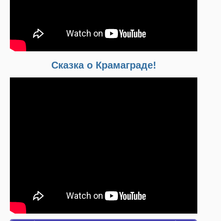
Сказка о Крамаграде!