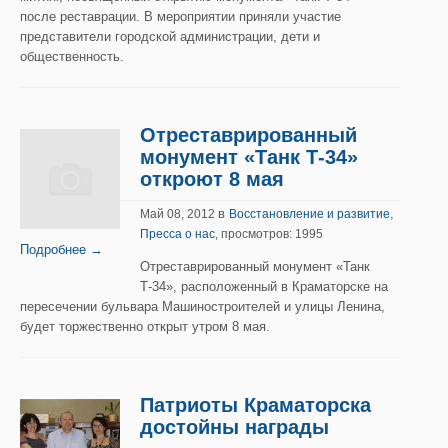
после реставрации. В мероприятии приняли участие
представители городской администрации, дети и
общественность.
Отреставрированный
монумент «Танк Т-34»
откроют 8 мая
в
,
Май 08, 2012
Восстановление и развитие
Пресса о нас
, просмотров: 1995
Подробнее →
Отреставрированный монумент «Танк
Т-34», расположенный в Краматорске на
пересечении бульвара Машиностроителей и улицы Ленина,
будет торжественно открыт утром 8 мая.
Патриоты Краматорска
достойны награды