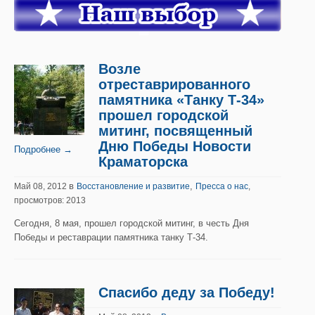
Возле
отреставрированного
памятника «Танку Т-34»
прошел городской
митинг, посвященный
Дню Победы Новости
Подробнее →
Краматорска
в
,
Май 08, 2012
Восстановление и развитие
Пресса о нас
,
просмотров: 2013
Сегодня, 8 мая, прошел городской митинг, в честь Дня
Победы и реставрации памятника танку Т-34.
Спасибо деду за Победу!