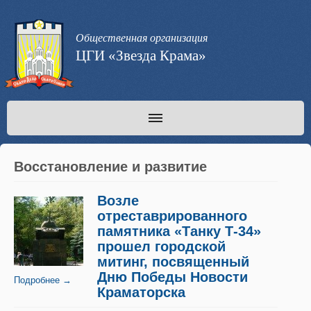
Общественная организация
ЦГИ «Звезда Крама»
Восстановление и развитие
Возле
отреставрированного
памятника «Танку Т-34»
прошел городской
митинг, посвященный
Дню Победы Новости
Подробнее →
Краматорска