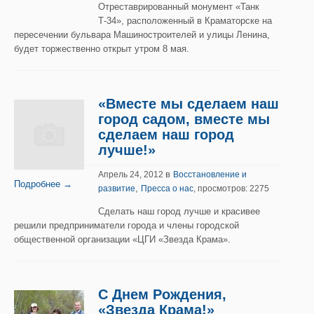
Отреставрированный монумент «Танк
Т-34», расположенный в Краматорске на
пересечении бульвара Машиностроителей и улицы Ленина,
будет торжественно открыт утром 8 мая.
«Вместе мы сделаем наш
город садом, вместе мы
сделаем наш город
лучше!»
в
Апрель 24, 2012
Восстановление и
Подробнее →
,
развитие
Пресса о нас
, просмотров: 2275
Сделать наш город лучше и красивее
решили предприниматели города и члены городской
общественной организации «ЦГИ «Звезда Крама».
С Днем Рождения,
«Звезда Крама!»