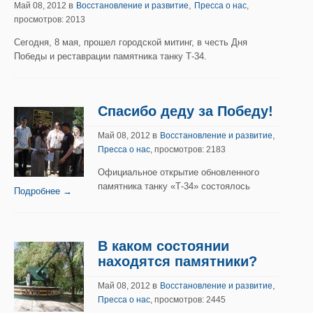
в
,
Май 08, 2012
Восстановление и развитие
Пресса о нас
,
просмотров: 2013
Сегодня, 8 мая, прошел городской митинг, в честь Дня
Победы и реставрации памятника танку Т-34.
Спасибо деду за Победу!
в
,
Май 08, 2012
Восстановление и развитие
Пресса о нас
, просмотров: 2183
Официальное открытие обновленного
памятника танку «Т-34» состоялось
Подробнее →
В каком состоянии
находятся памятники?
в
,
Май 08, 2012
Восстановление и развитие
Пресса о нас
, просмотров: 2445