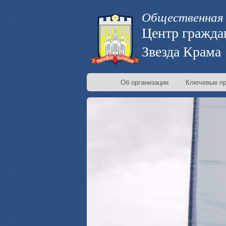
Общественная 
Центр гражда
Звезда Крама
Об организации
Ключевые пр