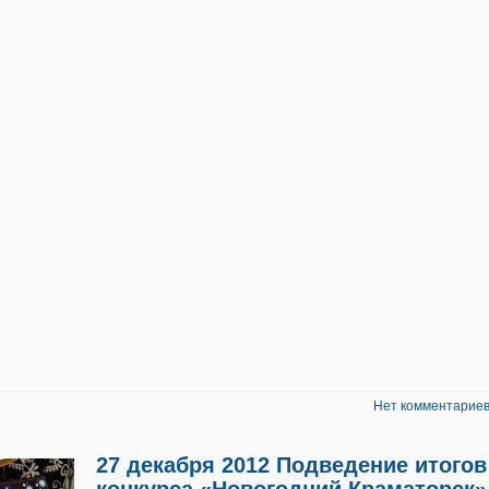
Нет комментариев
27 декабря 2012 Подведение итогов