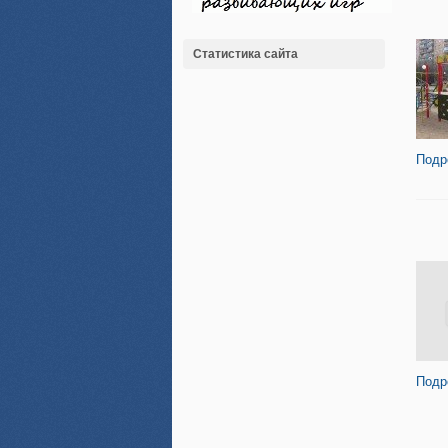
Статистика сайта
Подр
Подр