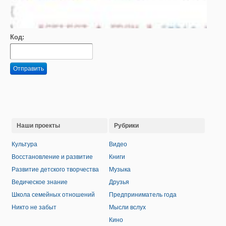
Код:
Отправить
Наши проекты
Рубрики
Культура
Видео
Восстановление и развитие
Книги
Развитие детского творчества
Музыка
Ведическое знание
Друзья
Школа семейных отношений
Предприниматель года
Никто не забыт
Мысли вслух
Кино