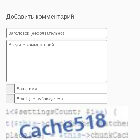
Добавить комментарий