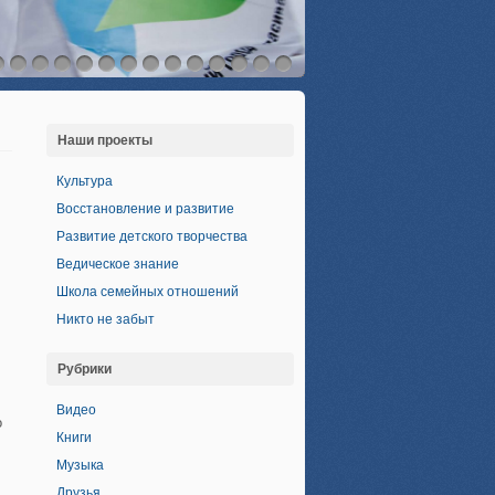
Наши проекты
Культура
Восстановление и развитие
Развитие детского творчества
Ведическое знание
Школа семейных отношений
Никто не забыт
Рубрики
Видео
о
Книги
Музыка
Друзья