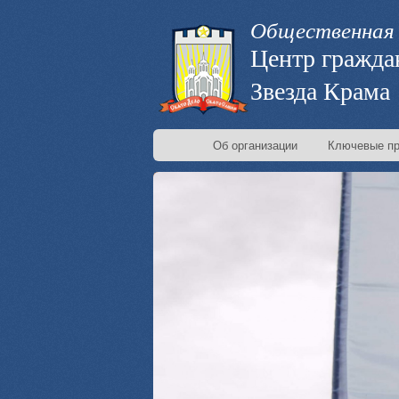
Общественная 
Центр гражда
Звезда Крама
Об организации
Ключевые пр