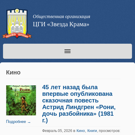
Общественная организация
ЦГИ «Звезда Крама»
Кино
45 лет назад была
впервые опубликована
сказочная повесть
Астрид Линдгрен «Рони,
дочь разбойника» (1981
г.)
Подробнее →
в
,
Февраль 05, 2026
Кино
Книги
, просмотров: