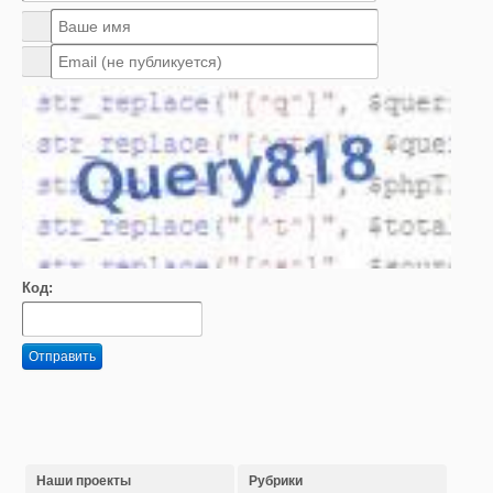
Код:
Отправить
Наши проекты
Рубрики