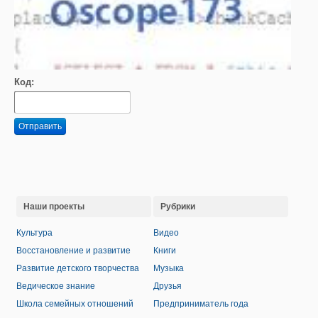
Код:
Отправить
Наши проекты
Рубрики
Культура
Видео
Восстановление и развитие
Книги
Развитие детского творчества
Музыка
Ведическое знание
Друзья
Школа семейных отношений
Предприниматель года