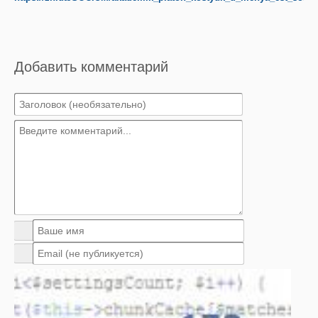
Добавить комментарий