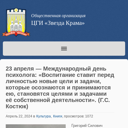
Общественная организация
ЦГИ «Звезда Крама»
23 апреля — Международный день
психолога: «Воспитание ставит перед
личностью новые цели и задачи,
которые осознаются и принимаются
ею, становятся целями и задачами
её собственной деятельности». (Г.С.
Костюк)
в
,
Апрель 22, 2024
Культура
Книги
, просмотров: 1072
Григорий Силович