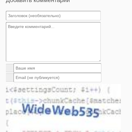
Добавить комментарий