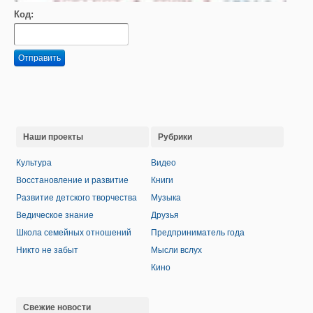
Код:
Отправить
Наши проекты
Рубрики
Культура
Видео
Восстановление и развитие
Книги
Развитие детского творчества
Музыка
Ведическое знание
Друзья
Школа семейных отношений
Предприниматель года
Никто не забыт
Мысли вслух
Кино
Свежие новости