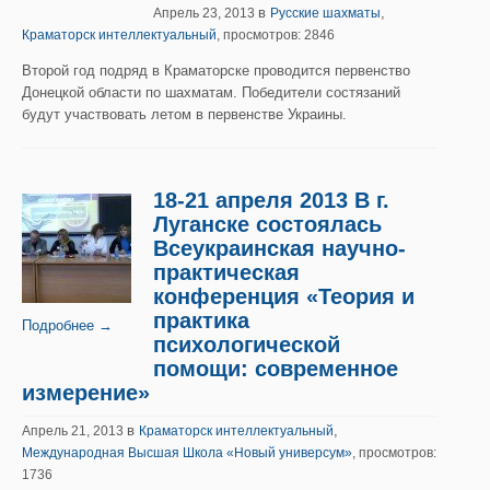
в
,
Апрель 23, 2013
Русские шахматы
Краматорск интеллектуальный
, просмотров: 2846
Второй год подряд в Краматорске проводится первенство
Донецкой области по шахматам. Победители состязаний
будут участвовать летом в первенстве Украины.
18-21 апреля 2013 В г.
Луганске состоялась
Всеукраинская научно-
практическая
конференция «Теория и
практика
Подробнее →
психологической
помощи: современное
измерение»
в
,
Апрель 21, 2013
Краматорск интеллектуальный
Международная Высшая Школа «Новый универсум»
, просмотров:
1736