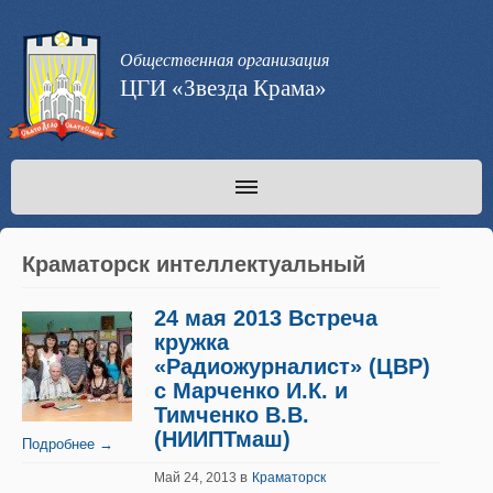
Общественная организация
ЦГИ «Звезда Крама»
Краматорск интеллектуальный
24 мая 2013 Встреча
кружка
«Радиожурналист» (ЦВР)
с Марченко И.К. и
Тимченко В.В.
(НИИПТмаш)
Подробнее →
в
Май 24, 2013
Краматорск