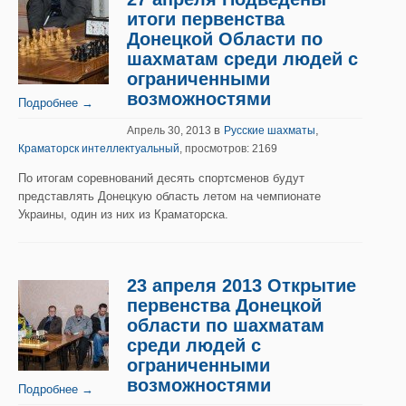
итоги первенства
Донецкой Области по
шахматам среди людей с
ограниченными
возможностями
Подробнее →
в
,
Апрель 30, 2013
Русские шахматы
Краматорск интеллектуальный
, просмотров: 2169
По итогам соревнований десять спортсменов будут
представлять Донецкую область летом на чемпионате
Украины, один из них из Краматорска.
23 апреля 2013 Открытие
первенства Донецкой
области по шахматам
среди людей с
ограниченными
возможностями
Подробнее →