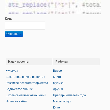
Код:
Отправить
Наши проекты
Рубрики
Культура
Видео
Восстановление и развитие
Книги
Развитие детского творчества
Музыка
Ведическое знание
Друзья
Школа семейных отношений
Предприниматель года
Никто не забыт
Мысли вслух
Кино