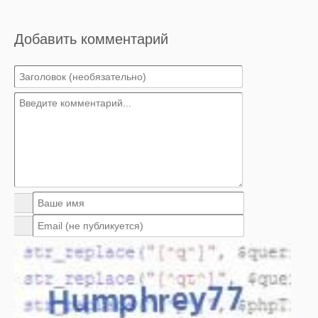
Добавить комментарий