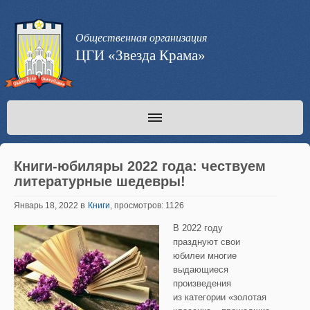
Общественная организация
ЦГИ «Звезда Крама»
Книги-юбиляры 2022 года: чествуем
литературные шедевры!
в
Январь 18, 2022
Книги
, просмотров: 1126
В 2022 году
празднуют свои
юбилеи многие
выдающиеся
произведения
из категории «золотая