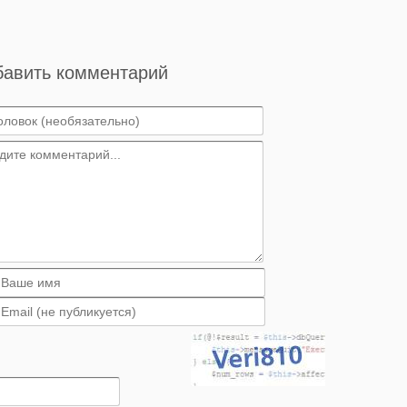
бавить комментарий