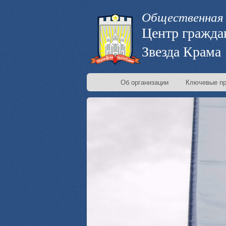
Общественная 
Центр гражда
Звезда Крама
Об организации
Ключевые пр