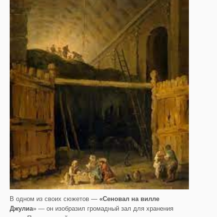
В одном из своих сюжетов —
«Сеновал на вилле
Джулиа
» — он изобразил громадный зал для хранения