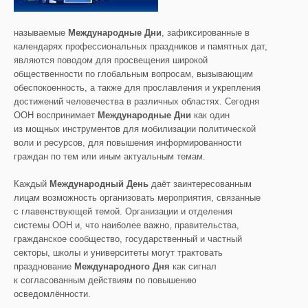
называемые
Международные Дни
, зафиксированные в
календарях профессиональных праздников и памятных дат,
являются поводом для просвещения широкой
общественности по глобальным вопросам, вызывающим
обеспокоенность, а также для прославления и укрепления
достижений человечества в различных областях. Сегодня
ООН воспринимает
Международные Дни
как один
из мощных инструментов для мобилизации политической
воли и ресурсов, для повышения информированности
граждан по тем или иным актуальным темам.
Каждый
Международный День
даёт заинтересованным
лицам возможность организовать мероприятия, связанные
с главенствующей темой. Организации и отделения
системы ООН и, что наиболее важно, правительства,
гражданское сообщество, государственный и частный
секторы, школы и университеты могут трактовать
празднование
Международного Дня
как сигнал
к согласованным действиям по повышению
осведомлённости.