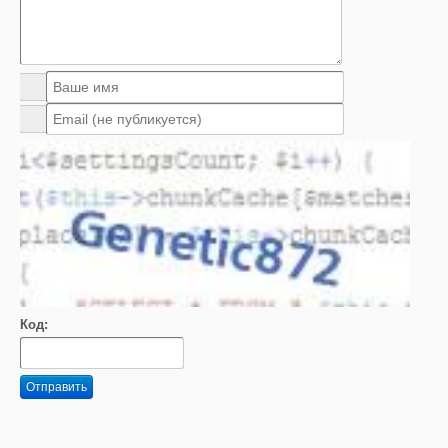
Код:
Отправить