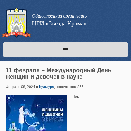
Общественная организация
ЦГИ «Звезда Крама»
11 февраля – Международный День
женщин и девочек в науке
в
Февраль 08, 2024
Культура
, просмотров: 856
Так