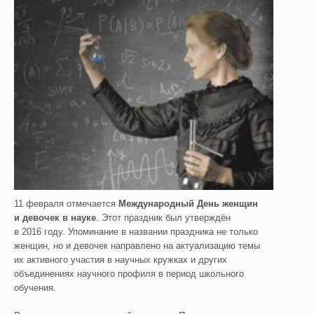
11 февраля отмечается
Международный День женщин
и девочек в науке
. Этот праздник был утверждён
в 2016 году. Упоминание в названии праздника не только
женщин, но и девочек направлено на актуализацию темы
их активного участия в научных кружках и других
объединениях научного профиля в период школьного
обучения.