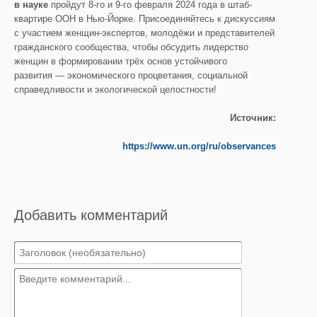
в науке
пройдут 8-го и 9-го февраля 2024 года в штаб-
квартире ООН в Нью-Йорке. Присоединяйтесь к дискуссиям
с участием женщин-экспертов, молодёжи и представителей
гражданского сообщества, чтобы обсудить лидерство
женщин в формировании трёх основ устойчивого
развития — экономического процветания, социальной
справедливости и экологической целостности!
Источник:
https://www.un.org/ru/observances
Добавить комментарий