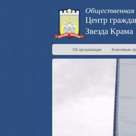
Общественная 
Центр гражда
Звезда Крама
Об организации
Ключевые пр