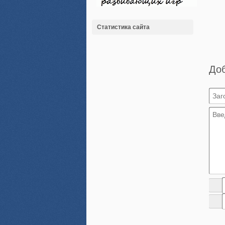
Статистика сайта
До