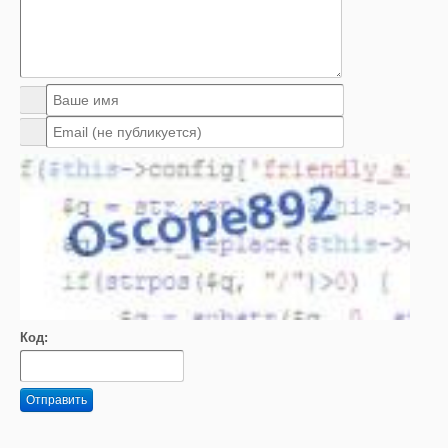
Код:
Отправить