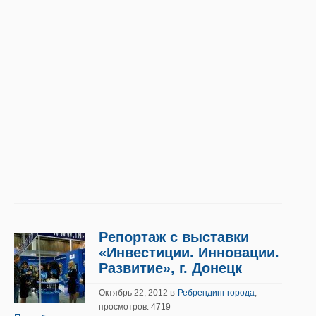
Репортаж с выставки
«Инвестиции. Инновации.
Развитие», г. Донецк
в
Октябрь 22, 2012
Ребрендинг города
,
просмотров: 4719