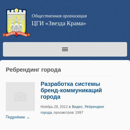
Общественная организация
ЦГИ «Звезда Крама»
Ребрендинг города
Разработка системы
бренд-коммуникаций
города
в
,
Ноябрь 28, 2012
Видео
Ребрендинг
города
, просмотров: 1997
Подробнее →