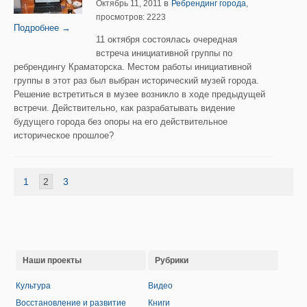
в
Октябрь 11, 2011
Ребрендинг города
,
просмотров: 2223
Подробнее →
11 октября состоялась очередная
встреча инициативной группы по
ребрендингу Краматорска. Местом работы инициативной
группы в этот раз был выбран исторический музей города.
Решение встретиться в музее возникло в ходе предыдущей
встречи. Действительно, как разрабатывать видение
будущего города без опоры на его действительное
историческое прошлое?
1
2
3
Наши проекты
Рубрики
Культура
Видео
Восстановление и развитие
Книги