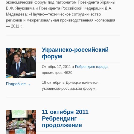
экономический форум под патронатом Президента Украины
В.Ф. Януковича и Президента Российской Федерации Д.А.
Медведева: «Научно—техническое сотрудничество
регионов и межрегиональная производственная кооперация
— 2011»;
Украинско-российский
форум
в
Октябрь 17, 2011
Ребрендинг города
,
просмотров: 4620
18 октября в Донецке начнется
Подробнее →
украинско-российский форум.
11 октября 2011
Ребрендинг —
продолжение