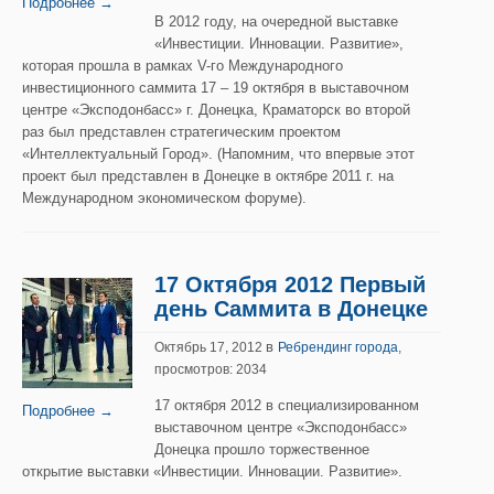
Подробнее →
В 2012 году, на очередной выставке
«Инвестиции. Инновации. Развитие»,
которая прошла в рамках V-го Международного
инвестиционного саммита 17 – 19 октября в выставочном
центре «Эксподонбасс» г. Донецка, Краматорск во второй
раз был представлен стратегическим проектом
«Интеллектуальный Город». (Напомним, что впервые этот
проект был представлен в Донецке в октябре 2011 г. на
Международном экономическом форуме).
17 Октября 2012 Первый
день Саммита в Донецке
в
Октябрь 17, 2012
Ребрендинг города
,
просмотров: 2034
17 октября 2012 в специализированном
Подробнее →
выставочном центре «Эксподонбасс»
Донецка прошло торжественное
открытие выставки «Инвестиции. Инновации. Развитие».