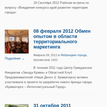
19 Сентября 2012 Рабочая встреча по
вопросу «Внедрения конкурса идей развития территории
города»
08 февраля 2012 Обмен
опытом в области
территориального
маркетинга
в
Февраль 09, 2012
Ребрендинг города
,
Подробнее →
просмотров: 1922
В течение 2011 года Центр Гражданских
Инициатив «Звезда Крама» и Областной Клуб
Предпринимателей «Наше Дело» (г. Краматорск) активно
участвовали в проекте по разработке нового бренда города
«Краматорск – Интеллектуальный Город».
31 октября 2011