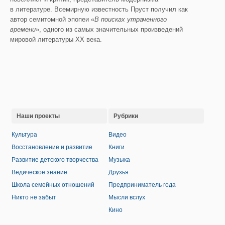
в литературе. Всемирную известность Пруст получил как
автор семитомной эпопеи «
В поисках утраченного
времени
», одного из самых значительных произведений
мировой литературы XX века.
Наши проекты
Рубрики
Культура
Видео
Восстановление и развитие
Книги
Развитие детского творчества
Музыка
Ведическое знание
Друзья
Школа семейных отношений
Предприниматель года
Никто не забыт
Мысли вслух
Кино