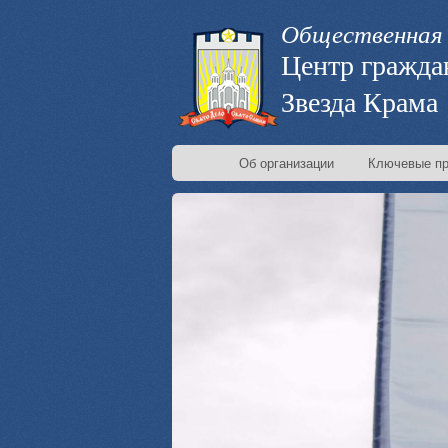
Общественная 
Центр гражда
Звезда Крама
Об организации
Ключевые пр