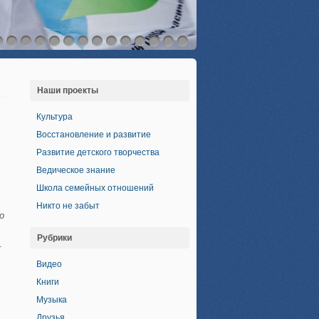
Наши проекты
Культура
Восстановление и развитие
Развитие детского творчества
Ведическое знание
Школа семейных отношений
Никто не забыт
о
Рубрики
.
Видео
Книги
Музыка
Друзья