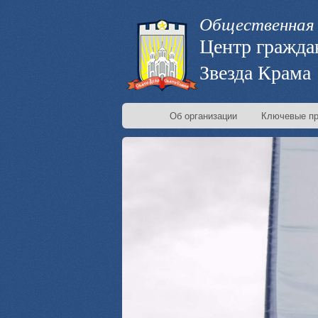
Общественная 
Центр гражда
Звезда Крама
Об организации
Ключевые пр