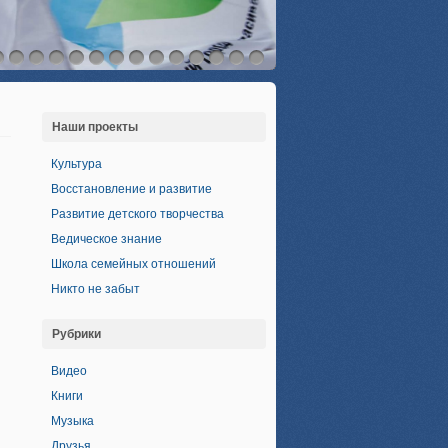
Наши проекты
Культура
Восстановление и развитие
Развитие детского творчества
Ведическое знание
Школа семейных отношений
Никто не забыт
Рубрики
Видео
Книги
Музыка
Друзья