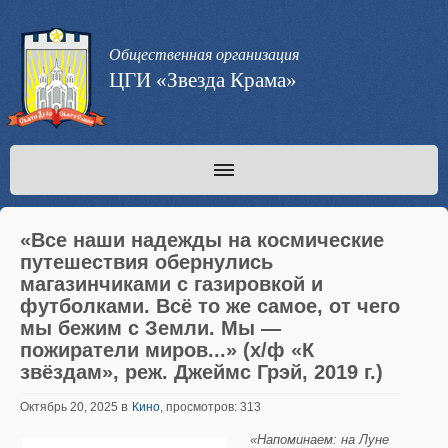
Общественная организация
ЦГИ «Звезда Крама»
«Все наши надежды на космические
путешествия обернулись
магазинчиками с газировкой и
футболками. Всё то же самое, от чего
мы бежим с Земли. Мы —
пожиратели миров...» (х/ф «К
звёздам», реж. Джеймс Грэй, 2019 г.)
в
Октябрь 20, 2025
Кино
, просмотров: 313
«Напоминаем: на Луне