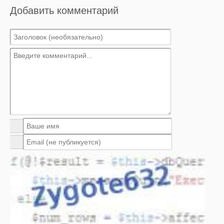
Добавить комментарий