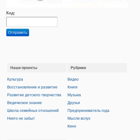
Код:
Отправить
Наши проекты
Рубрики
Культура
Видео
Восстановление и развитие
Книги
Развитие детского творчества
Музыка
Ведическое знание
Друзья
Школа семейных отношений
Предприниматель года
Никто не забыт
Мысли вслух
Кино