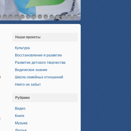
Наши проекты
Культура
Восстановление и развитие
Развитие детского творчества
Ведическое знание
0
Школа семейных отношений
Никто не забыт
Рубрики
Видео
Книги
я
Музыка
Друзья