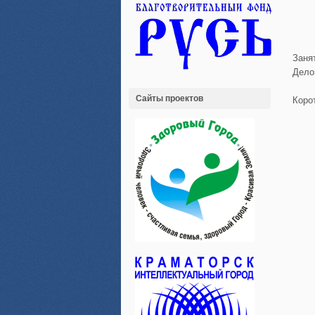
Заня
Дело
Сайты проектов
Коро