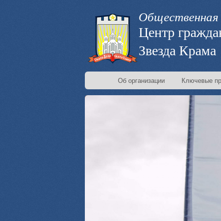
Общественная 
Центр гражда
Звезда Крама
Об организации
Ключевые пр