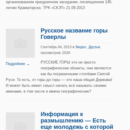
организованном праздничном заседании, посвященном 145-
летию Краматорска. ТРК «СКЭТ» 21.09.2013
Русское название горы
Говерлы
в
,
Сентябрь 04, 2013
Видео
Друзья
,
просмотров: 2026
РУССКИЕ ГОРЫ это не просто
Подробнее →
географические объекты, они являются
как бы пограничными столбами Святой
Руси. То есть, от горы до горы — это наша общая Держава!
И может быть имеет смысл начать всё называть своими
именами, в том числе и имена географические?
Информация к
размышлению — Есть
еще молодежь с которой