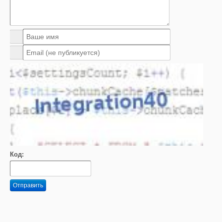
Код:
Отправить